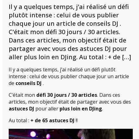
Il y a quelques temps, j’ai réalisé un défi
plutôt intense : celui de vous publier
chaque jour un article de conseils DJ .
C’était mon défi 30 jours / 30 articles.
Dans ces articles, mon objectif était de
partager avec vous des astuces DJ pour
aller plus loin en DJing. Au total : + de […]
Il y a quelques temps, j’ai réalisé un défi plutôt
intense : celui de vous publier chaque jour un article
de
conseils DJ
.
C’était mon
défi 30 jours / 30 articles
. Dans ces
articles, mon objectif était de partager avec vous des
astuces DJ
pour aller
plus loin en DJing
.
Au total :
+ de 65 astuces DJ
!!