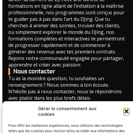
formations en ligne allant de l’initiation à la maîtrise
professionnelle, nos programmes sont conçus pour
te guider pas à pas dans l’art du DJing. Que tu
cherches à animer des soirées, trouver des clients,
ou simplement explorer le monde du DJing, nos
formations complètes et interactives te permettront
de progresser rapidement et de commencer à
générer des revenus avec tes premiers contrats.
Rejoins notre communauté engagée pour partager,
apprendre et créer avec passion.
Nous contacter
Tu as la moindre question, tu souhaites un
renseignement ? Nous sommes à ton écoute.
N’hésite pas à nous contacter, nous te répondrons
avec plaisir dans les plus brefs délais.
Gérer le consentement aux
FORMULAIRE DE CONTACT
cookies
Liens utiles
Pour offrir les meilleures expériences, nous utilisons des technologies
CGV - Formation MixUP
telles que les cookies pour stocker et/ou accéder aux informations des