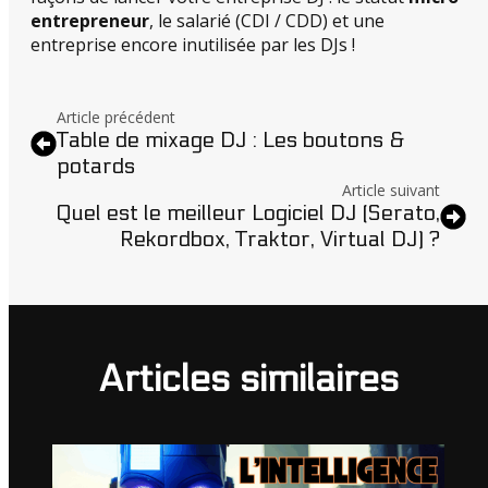
entrepreneur
, le salarié (CDI / CDD) et une
entreprise encore inutilisée par les DJs !
Article précédent
Table de mixage DJ : Les boutons &
potards
Article suivant
Quel est le meilleur Logiciel DJ (Serato,
Rekordbox, Traktor, Virtual DJ) ?
Articles similaires