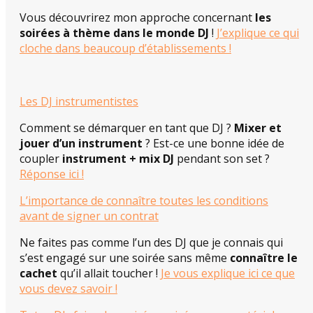
Vous découvrirez mon approche concernant
les
soirées à thème dans le monde DJ
!
J’explique ce qui
cloche dans beaucoup d’établissements !
Les DJ instrumentistes
Comment se démarquer en tant que DJ ?
Mixer et
jouer d’un instrument
? Est-ce une bonne idée de
coupler
instrument + mix DJ
pendant son set ?
Réponse ici !
L’importance de connaître toutes les conditions
avant de signer un contrat
Ne faites pas comme l’un des DJ que je connais qui
s’est engagé sur une soirée sans même
connaître le
cachet
qu’il allait toucher !
Je vous explique ici ce que
vous devez savoir !