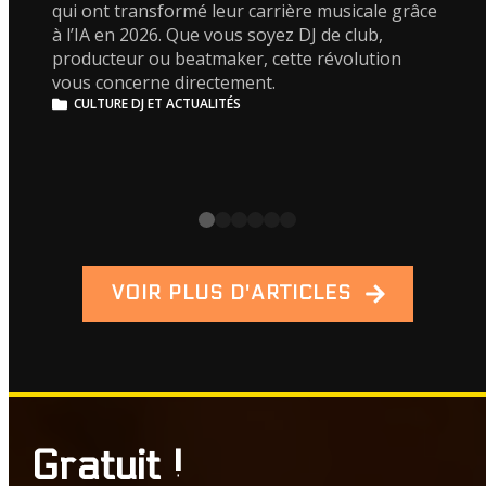
qui ont transformé leur carrière musicale grâce
à l’IA en 2026. Que vous soyez DJ de club,
producteur ou beatmaker, cette révolution
vous concerne directement.
CULTURE DJ ET ACTUALITÉS
VOIR PLUS D'ARTICLES
Gratuit !