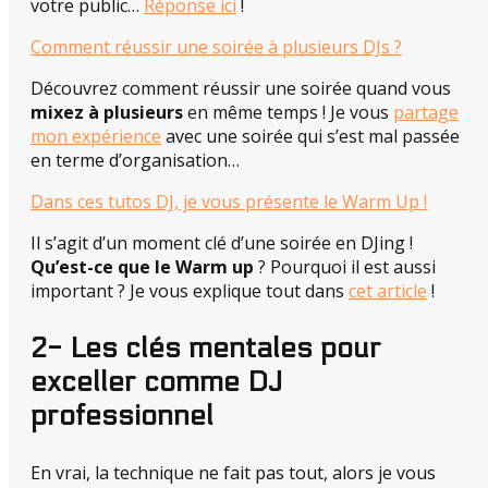
votre public…
Réponse ici
!
Comment réussir une soirée à plusieurs DJs ?
Découvrez comment réussir une soirée quand vous
mixez à plusieurs
en même temps ! Je vous
partage
mon expérience
avec une soirée qui s’est mal passée
en terme d’organisation…
Dans ces tutos DJ, je vous présente le Warm Up !
Il s’agit d’un moment clé d’une soirée en DJing !
Qu’est-ce que le Warm up
? Pourquoi il est aussi
important ? Je vous explique tout dans
cet article
!
2- Les clés mentales pour
exceller comme DJ
professionnel
En vrai, la technique ne fait pas tout, alors je vous