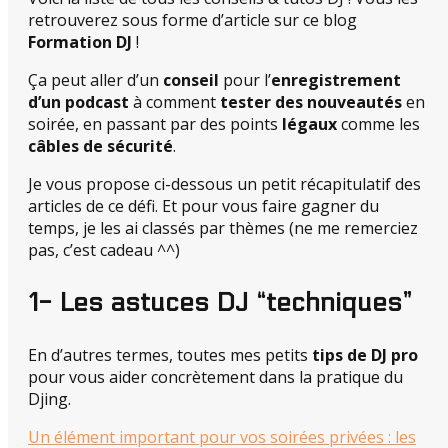
retrouverez sous forme d’article sur ce blog
Formation DJ
!
Ça peut aller d’un
conseil
pour l’
enregistrement
d’un podcast
à comment
tester des nouveautés
en
soirée, en passant par des points
légaux
comme les
câbles de sécurité
.
Je vous propose ci-dessous un petit récapitulatif des
articles de ce défi. Et pour vous faire gagner du
temps, je les ai classés par thèmes (ne me remerciez
pas, c’est cadeau ^^)
1- Les astuces DJ “techniques”
En d’autres termes, toutes mes petits
tips de DJ pro
pour vous aider concrètement dans la pratique du
Djing.
Un élément important pour vos soirées privées : les