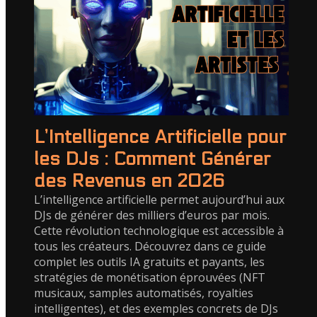
L’Intelligence Artificielle pour
les DJs : Comment Générer
des Revenus en 2026
L’intelligence artificielle permet aujourd’hui aux
DJs de générer des milliers d’euros par mois.
Cette révolution technologique est accessible à
tous les créateurs. Découvrez dans ce guide
complet les outils IA gratuits et payants, les
stratégies de monétisation éprouvées (NFT
musicaux, samples automatisés, royalties
intelligentes), et des exemples concrets de DJs