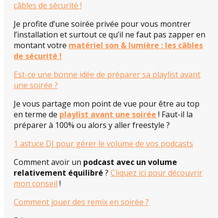
câbles de sécurité !
Je profite d’une soirée privée pour vous montrer
l’installation et surtout ce qu’il ne faut pas zapper en
montant votre
matériel son & lumière : les câbles
de sécurité !
Est-ce une bonne idée de préparer sa playlist avant
une soirée ?
Je vous partage mon point de vue pour être au top
en terme de
playlist avant une soirée
! Faut-il la
préparer à 100% ou alors y aller freestyle ?
1 astuce DJ pour gérer le volume de vos podcasts
Comment avoir un
podcast avec un volume
relativement équilibré
?
Cliquez ici pour découvrir
mon conseil
!
Comment jouer des remix en soirée ?