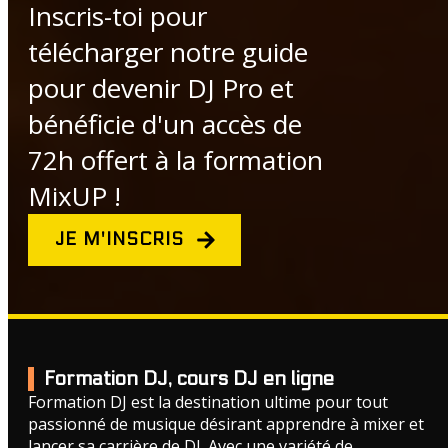
Inscris-toi pour
télécharger notre guide
pour devenir DJ Pro et
bénéficie d'un accès de
72h offert à la formation
MixUP !
JE M'INSCRIS
Formation DJ, cours DJ en ligne
Formation DJ est la destination ultime pour tout
passionné de musique désirant apprendre à mixer et
lancer sa carrière de DJ. Avec une variété de