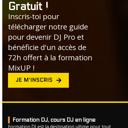
Gratuit !
Inscris-toi pour
télécharger notre guide
pour devenir DJ Pro et
bénéficie d'un accès de
72h offert à la formation
MixUP !
JE M'INSCRIS
Formation DJ, cours DJ en ligne
Formation DJ est la destination ultime pour tout