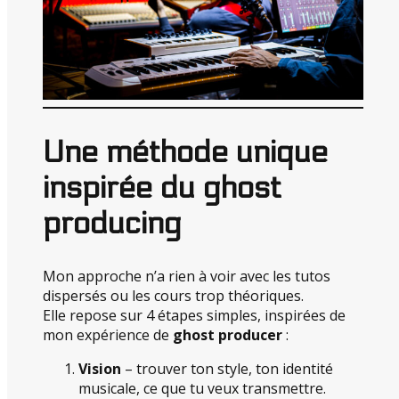
Une méthode unique
inspirée du ghost
producing
Mon approche n’a rien à voir avec les tutos
dispersés ou les cours trop théoriques.
Elle repose sur 4 étapes simples, inspirées de
mon expérience de
ghost producer
:
Vision
– trouver ton style, ton identité
musicale, ce que tu veux transmettre.