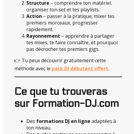
Structure
– comprendre ton matériel,
organiser ton set et tes playlists.
Action
– passer à la pratique, mixer tes
premiers morceaux, progresser
rapidement.
Rayonnement
– apprendre à partager
tes mixes, te faire connaître, et pourquoi
pas décrocher tes premiers gigs.
👉 Tu peux découvrir gratuitement cette
méthode avec le
pack DJ débutant offert
.
Ce que tu trouveras
sur Formation-DJ.com
Des
formations DJ en ligne
adaptées à
ton niveau.