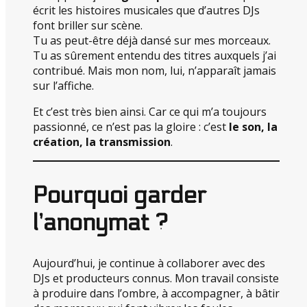
écrit les histoires musicales que d’autres DJs
font briller sur scène.
Tu as peut-être déjà dansé sur mes morceaux.
Tu as sûrement entendu des titres auxquels j’ai
contribué. Mais mon nom, lui, n’apparaît jamais
sur l’affiche.
Et c’est très bien ainsi. Car ce qui m’a toujours
passionné, ce n’est pas la gloire : c’est
le son, la
création, la transmission
.
Pourquoi garder
l’anonymat ?
Aujourd’hui, je continue à collaborer avec des
DJs et producteurs connus. Mon travail consiste
à produire dans l’ombre, à accompagner, à bâtir