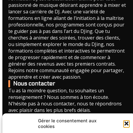
passionné de musique désirant apprendre à mixer et
lancer sa carrière de DJ. Avec une variété de
formations en ligne allant de l’initiation à la maîtrise
professionnelle, nos programmes sont conçus pour
te guider pas à pas dans l’art du DJing. Que tu
cherches à animer des soirées, trouver des clients,
ou simplement explorer le monde du DJing, nos
formations complètes et interactives te permettront
de progresser rapidement et de commencer à
générer des revenus avec tes premiers contrats.
Rejoins notre communauté engagée pour partager,
apprendre et créer avec passion.
Nous contacter
Tu as la moindre question, tu souhaites un
renseignement ? Nous sommes à ton écoute.
N’hésite pas à nous contacter, nous te répondrons
avec plaisir dans les plus brefs délais.
Gérer le consentement aux
FORMULAIRE DE CONTACT
cookies
Liens utiles