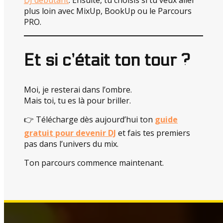
plus loin avec MixUp, BookUp ou le Parcours
PRO.
Et si c’était ton tour ?
Moi, je resterai dans l’ombre.
Mais toi, tu es là pour briller.
👉 Télécharge dès aujourd’hui ton
guide
gratuit pour devenir DJ
et fais tes premiers
pas dans l’univers du mix.
Ton parcours commence maintenant.