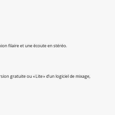
ion filaire et une écoute en stéréo.
ion gratuite ou « Lite » d’un logiciel de mixage,