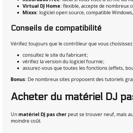
Virtual DJ Home
: flexible, accepte de nombreux c
Mixxx
: logiciel open source, compatible Windows,
Conseils de compatibilité
Vérifiez toujours que le contrôleur que vous choisissez
consultez le site du fabricant ;
vérifiez la version du logiciel fournie ;
assurez-vous que toutes les fonctions (effets, bou
Bonus
: De nombreux sites proposent des tutoriels grat
Acheter du matériel DJ pas
Un
matériel DJ pas cher
peut se trouver neuf, mais au
moindre coût.