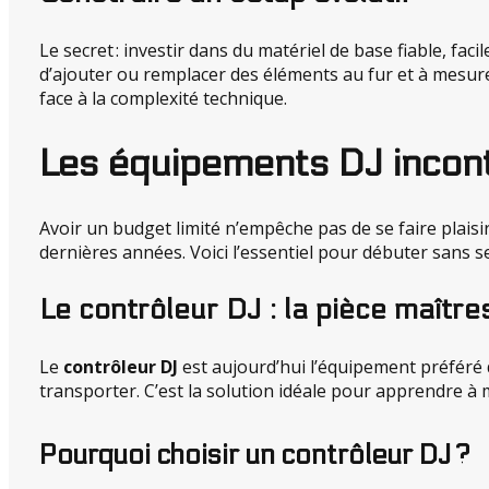
Le secret : investir dans du matériel de base fiable, faci
d’ajouter ou remplacer des éléments au fur et à mesure
face à la complexité technique.
Les équipements DJ incont
Avoir un budget limité n’empêche pas de se faire plaisir
dernières années. Voici l’essentiel pour débuter sans se
Le contrôleur DJ : la pièce maîtr
Le
contrôleur DJ
est aujourd’hui l’équipement préféré d
transporter. C’est la solution idéale pour apprendre à 
Pourquoi choisir un contrôleur DJ ?