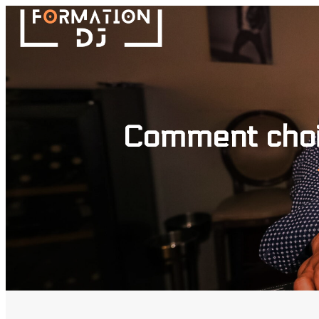
Comment chois