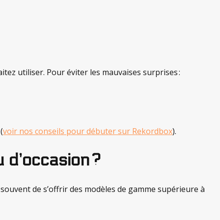
itez utiliser. Pour éviter les mauvaises surprises :
(
voir nos conseils pour débuter sur Rekordbox
).
u d’occasion ?
 souvent de s’offrir des modèles de gamme supérieure à