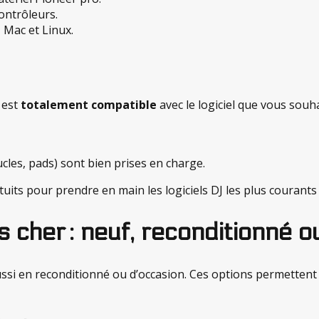
ontrôleurs.
 Mac et Linux.
 est
totalement compatible
avec le logiciel que vous souha
cles, pads) sont bien prises en charge.
uits pour prendre en main les logiciels DJ les plus courants 
 cher : neuf, reconditionné o
ssi en reconditionné ou d’occasion. Ces options permettent