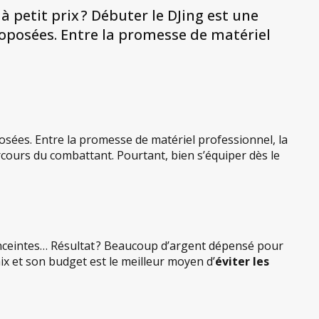
 petit prix ? Débuter le DJing est une
proposées. Entre la promesse de matériel
posées. Entre la promesse de matériel professionnel, la
cours du combattant. Pourtant, bien s’équiper dès le
 enceintes… Résultat ? Beaucoup d’argent dépensé pour
ix et son budget est le meilleur moyen d’
éviter les