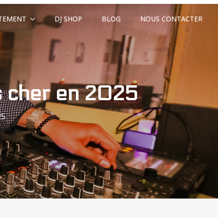
ITEMENT
DJ SHOP
BLOG
NOUS CONTACTER
s cher en 2025
25