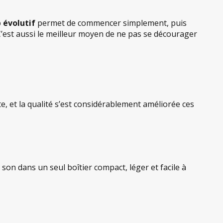
 évolutif
permet de commencer simplement, puis
C’est aussi le meilleur moyen de ne pas se décourager
e, et la qualité s’est considérablement améliorée ces
son dans un seul boîtier compact, léger et facile à