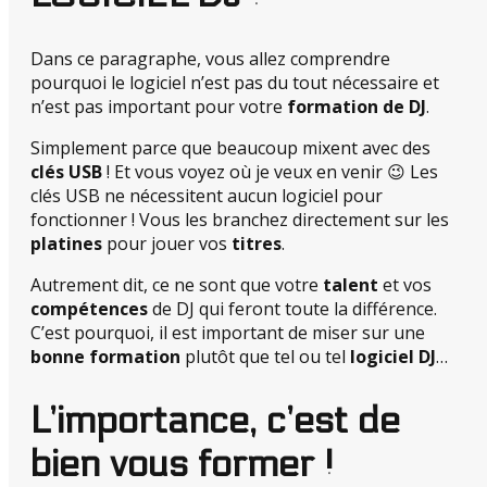
Dans ce paragraphe, vous allez comprendre
pourquoi le logiciel n’est pas du tout nécessaire et
n’est pas important pour votre
formation de DJ
.
Simplement parce que beaucoup mixent avec des
clés USB
! Et vous voyez où je veux en venir 😉 Les
clés USB ne nécessitent aucun logiciel pour
fonctionner ! Vous les branchez directement sur les
platines
pour jouer vos
titres
.
Autrement dit, ce ne sont que votre
talent
et vos
compétences
de DJ qui feront toute la différence.
C’est pourquoi, il est important de miser sur une
bonne formation
plutôt que tel ou tel
logiciel DJ
…
L’importance, c’est de
bien vous former !