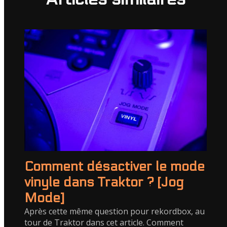
Comment désactiver le mode
vinyle dans Traktor ? [Jog
Mode]
Après cette même question pour rekordbox, au
tour de Traktor dans cet article. Comment