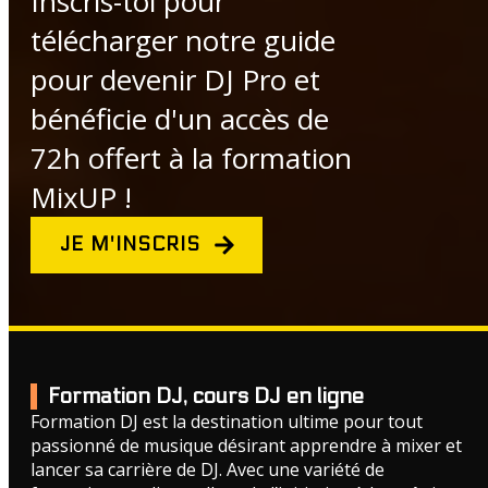
Inscris-toi pour
télécharger notre guide
pour devenir DJ Pro et
bénéficie d'un accès de
72h offert à la formation
MixUP !
JE M'INSCRIS
Formation DJ, cours DJ en ligne
Formation DJ est la destination ultime pour tout
passionné de musique désirant apprendre à mixer et
lancer sa carrière de DJ. Avec une variété de