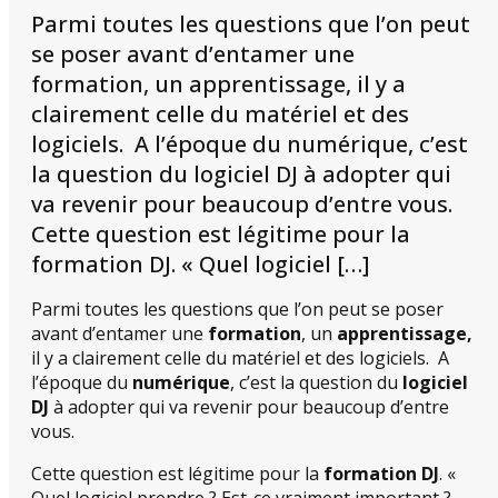
Parmi toutes les questions que l’on peut
se poser avant d’entamer une
formation, un apprentissage, il y a
clairement celle du matériel et des
logiciels. A l’époque du numérique, c’est
la question du logiciel DJ à adopter qui
va revenir pour beaucoup d’entre vous.
Cette question est légitime pour la
formation DJ. « Quel logiciel […]
Parmi toutes les questions que l’on peut se poser
avant d’entamer une
formation
, un
apprentissage,
il y a clairement celle du matériel et des logiciels. A
l’époque du
numérique
, c’est la question du
logiciel
DJ
à adopter qui va revenir pour beaucoup d’entre
vous.
Cette question est légitime pour la
formation DJ
. «