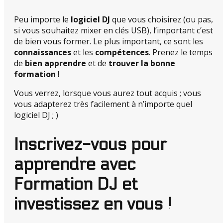
Peu importe le
logiciel DJ
que vous choisirez (ou pas,
si vous souhaitez mixer en clés USB), l’important c’est
de bien vous former. Le plus important, ce sont les
connaissances
et les
compétences
. Prenez le temps
de
bien apprendre
et de
trouver la bonne
formation
!
Vous verrez, lorsque vous aurez tout acquis ; vous
vous adapterez très facilement à n’importe quel
logiciel DJ ; )
Inscrivez-vous pour
apprendre avec
Formation DJ et
investissez en vous !