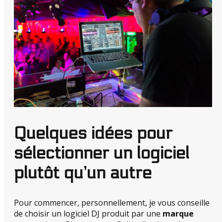
Quelques idées pour
sélectionner un logiciel
plutôt qu’un autre
Pour commencer, personnellement, je vous conseille
de choisir un logiciel DJ produit par une
marque