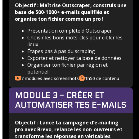
Objectif : Maîtrise Outscraper, construis une
base de 500-1000+ e-mails qualifiés et
organise ton fichier comme un pro !
Présentation complète d'Outscraper
Choisir les bons mots-clés pour cibler les
lieux
Étapes pas à pas du scraping
Exporter et nettoyer ta base de données
Organiser ton fichier par région et
potentiel
7 modules avec screenshots
1h50 de contenu
MODULE 3 - CRÉER ET
AUTOMATISER TES E-MAILS
Objectif : Lance ta campagne d'e-mailing
pro avec Brevo, relance les non-ouvreurs et
transforme les réponses en véritables