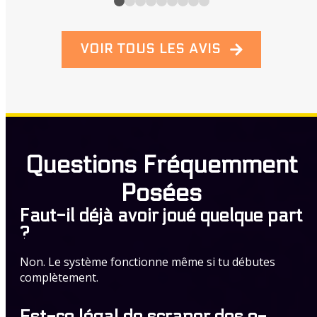
VOIR TOUS LES AVIS
Questions Fréquemment
Posées
Faut-il déjà avoir joué quelque part
?
Non. Le système fonctionne même si tu débutes
complètement.