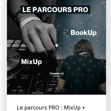
Le parcours PRO : MixUp +