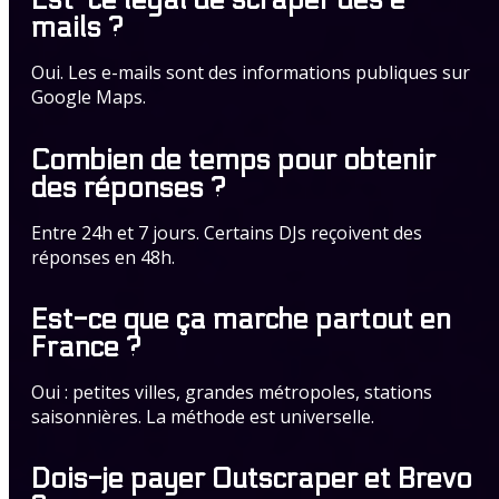
Est-ce légal de scraper des e-
mails ?
Oui. Les e-mails sont des informations publiques sur
Google Maps.
Combien de temps pour obtenir
des réponses ?
Entre 24h et 7 jours. Certains DJs reçoivent des
réponses en 48h.
Est-ce que ça marche partout en
France ?
Oui : petites villes, grandes métropoles, stations
saisonnières. La méthode est universelle.
Dois-je payer Outscraper et Brevo