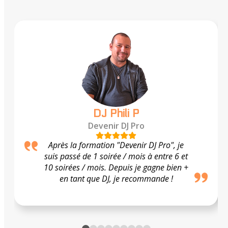
DJ Phili P
Devenir DJ Pro
Après la formation "Devenir DJ Pro", je
suis passé de 1 soirée / mois à entre 6 et
10 soirées / mois. Depuis je gagne bien +
en tant que DJ, je recommande !