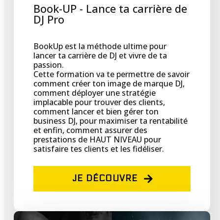
Book-UP - Lance ta carrière de
DJ Pro
BookUp est la méthode ultime pour
lancer ta carrière de DJ et vivre de ta
passion.
Cette formation va te permettre de savoir
comment créer ton image de marque DJ,
comment déployer une stratégie
implacable pour trouver des clients,
comment lancer et bien gérer ton
business DJ, pour maximiser ta rentabilité
et enfin, comment assurer des
prestations de HAUT NIVEAU pour
satisfaire tes clients et les fidéliser.
JE DÉCOUVRE