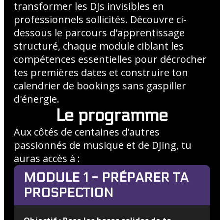
transformer les DJs invisibles en
professionnels sollicités. Découvre ci-
dessous le parcours d'apprentissage
structuré, chaque module ciblant les
compétences essentielles pour décrocher
tes premières dates et construire ton
calendrier de bookings sans gaspiller
d'énergie.
Le programme
Aux côtés de centaines d’autres
passionnés de musique et de DJing, tu
auras accès à :
MODULE 1 - PRÉPARER TA
PROSPECTION