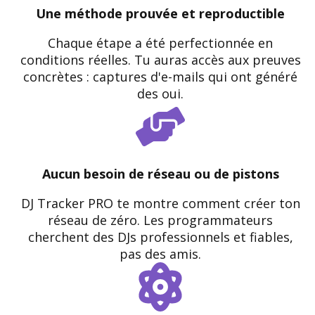
Une méthode prouvée et reproductible
Chaque étape a été perfectionnée en
conditions réelles. Tu auras accès aux preuves
concrètes : captures d'e-mails qui ont généré
des oui.
Aucun besoin de réseau ou de pistons
DJ Tracker PRO te montre comment créer ton
réseau de zéro. Les programmateurs
cherchent des DJs professionnels et fiables,
pas des amis.