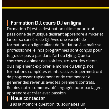
Formation DJ, cours DJ en ligne
Formation DJ est la destination ultime pour tout
passionné de musique désirant apprendre à mixer et
lancer sa carrière de DJ. Avec une variété de
formations en ligne allant de l’initiation à la maîtrise
professionnelle, nos programmes sont conçus pour
te guider pas à pas dans l’art du DJing. Que tu
cherches à animer des soirées, trouver des clients,
ou simplement explorer le monde du DJing, nos
formations complètes et interactives te permettront
de progresser rapidement et de commencer à
générer des revenus avec tes premiers contrats.
Rejoins notre communauté engagée pour partager,
apprendre et créer avec passion.
Nous contacter
Tu as la moindre question, tu souhaites un