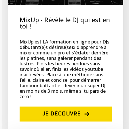
MixUp - Révèle le DJ qui est en
toi !
MixUp est LA formation en ligne pour DJs
débutant(e)s désireu(se)x d'apprendre à
mixer comme un pro et s'éclater derrière
les platines, sans galérer pendant des
lustres. Finis les heures perdues sans
savoir où aller, finis les vidéos youtube
inachevées. Place à une méthode sans
faille, claire et concise, pour démarrer
tambour battant et devenir un super DJ
en moins de 3 mois, même si tu pars de
zéro !
JE DÉCOUVRE