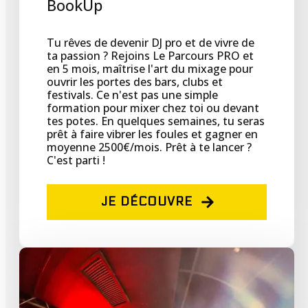
BookUp
Tu rêves de devenir DJ pro et de vivre de
ta passion ? Rejoins Le Parcours PRO et
en 5 mois, maîtrise l'art du mixage pour
ouvrir les portes des bars, clubs et
festivals. Ce n'est pas une simple
formation pour mixer chez toi ou devant
tes potes. En quelques semaines, tu seras
prêt à faire vibrer les foules et gagner en
moyenne 2500€/mois. Prêt à te lancer ?
C'est parti !
JE DÉCOUVRE