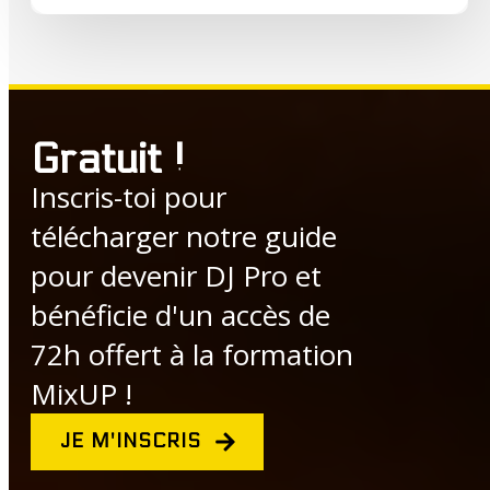
Gratuit !
Inscris-toi pour
télécharger notre guide
pour devenir DJ Pro et
bénéficie d'un accès de
72h offert à la formation
MixUP !
JE M'INSCRIS