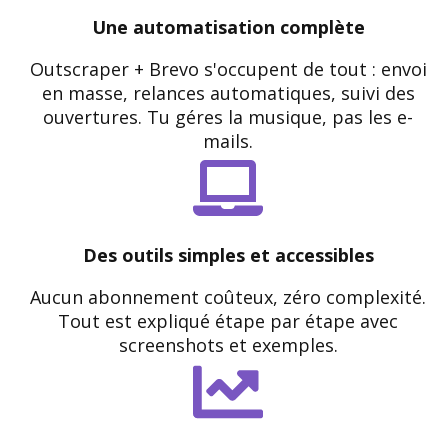
Une automatisation complète
Outscraper + Brevo s'occupent de tout : envoi
en masse, relances automatiques, suivi des
ouvertures. Tu géres la musique, pas les e-
mails.
Des outils simples et accessibles
Aucun abonnement coûteux, zéro complexité.
Tout est expliqué étape par étape avec
screenshots et exemples.