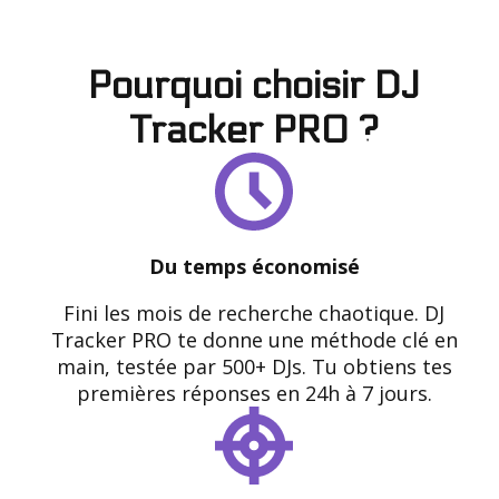
Pourquoi choisir DJ
Tracker PRO ?
Du temps économisé
Fini les mois de recherche chaotique. DJ
Tracker PRO te donne une méthode clé en
main, testée par 500+ DJs. Tu obtiens tes
premières réponses en 24h à 7 jours.