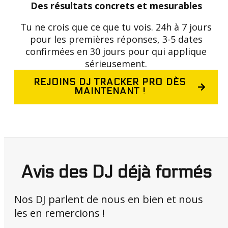
Des résultats concrets et mesurables
Tu ne crois que ce que tu vois. 24h à 7 jours
pour les premières réponses, 3-5 dates
confirmées en 30 jours pour qui applique
sérieusement.
REJOINS DJ TRACKER PRO DÈS
MAINTENANT !
Avis des DJ déjà formés
Nos DJ parlent de nous en bien et nous
les en remercions !