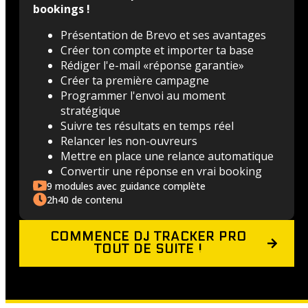
bookings !
Présentation de Brevo et ses avantages
Créer ton compte et importer ta base
Rédiger l'e-mail «réponse garantie»
Créer ta première campagne
Programmer l'envoi au moment
stratégique
Suivre tes résultats en temps réel
Relancer les non-ouvreurs
Mettre en place une relance automatique
Convertir une réponse en vrai booking
9 modules avec guidance complète
2h40 de contenu
COMMENCE DJ TRACKER PRO
TOUT DE SUITE !