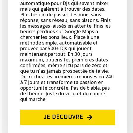
automatique pour DJs qui savent mixer
mais qui galérent à trouver des dates.
Plus besoin de passer des mois sans
réponse, sans réseau, sans pistons. Finis
les messages laissés en attente, finis les
heures perdues sur Google Maps à
chercher les bons lieux. Place à une
méthode simple, automatisable et
prouvée par 500+ DJs qui jouent
maintenant partout. En 30 jours
maximum, obtiens tes premières dates
confirmées, même si tu pars de zéro et
que tu n'as jamais prospectée de ta vie.
Décrochez tes premières réponses en 24h
à 7 jours et transforme ta passion en
opportunité concrète. Pas de blabla, pas
de théorie. Juste du vécu et du concret
qui marche.
JE DÉCOUVRE