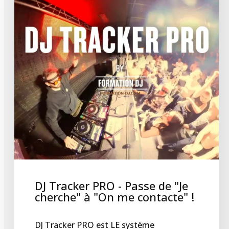
DJ Tracker PRO - Passe de "Je
cherche" à "On me contacte" !
DJ Tracker PRO est LE système