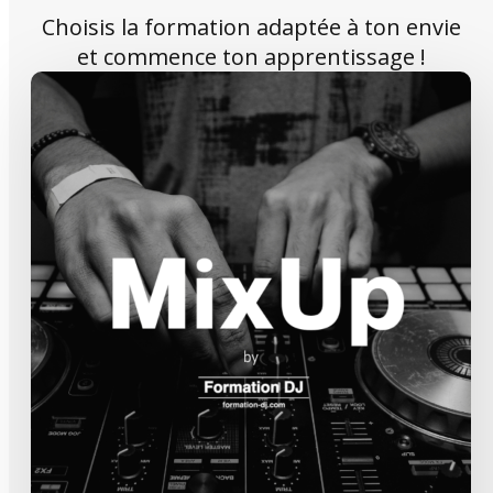
Choisis la formation adaptée à ton envie
et commence ton apprentissage !