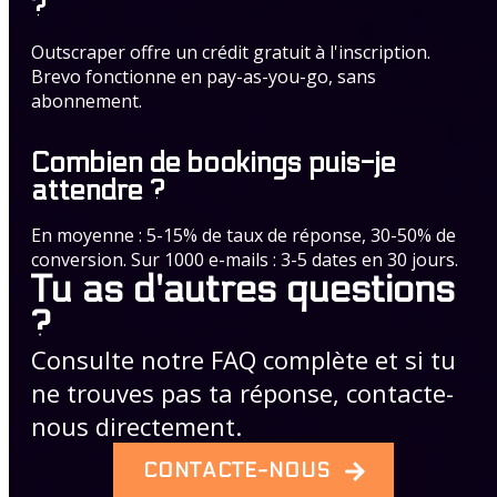
?
Outscraper offre un crédit gratuit à l'inscription.
Brevo fonctionne en pay-as-you-go, sans
abonnement.
Combien de bookings puis-je
attendre ?
En moyenne : 5-15% de taux de réponse, 30-50% de
conversion. Sur 1000 e-mails : 3-5 dates en 30 jours.
Tu as d'autres questions
?
Consulte notre FAQ complète et si tu
ne trouves pas ta réponse, contacte-
nous directement.
CONTACTE-NOUS