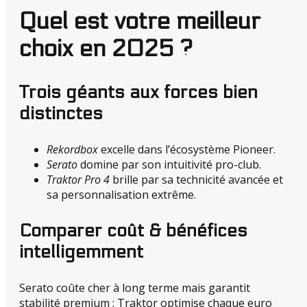
Quel est votre meilleur
choix en 2025 ?
Trois géants aux forces bien
distinctes
Rekordbox
excelle dans l’écosystème Pioneer.
Serato
domine par son intuitivité pro-club.
Traktor Pro 4
brille par sa technicité avancée et
sa personnalisation extrême.
Comparer coût & bénéfices
intelligemment
Serato coûte cher à long terme mais garantit
stabilité premium ; Traktor optimise chaque euro