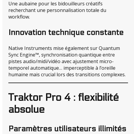
Une aubaine pour les bidouilleurs créatifs
recherchant une personnalisation totale du
workflow.
Innovation technique constante
Native Instruments mise également sur Quantum
Sync Engine™, synchronisation quantique entre
pistes audio/midi/vidéo avec ajustement micro-
temporel automatique… imperceptible à l’oreille
humaine mais crucial lors des transitions complexes.
Traktor Pro 4 : flexibilité
absolue
Paramètres utilisateurs illimités