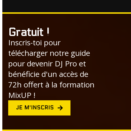
Gratuit !
Inscris-toi pour
télécharger notre guide
pour devenir DJ Pro et
bénéficie d'un accès de
72h offert à la formation
MixUP !
JE M'INSCRIS