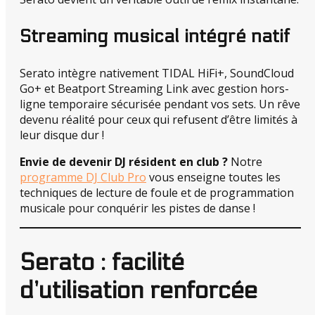
Streaming musical intégré natif
Serato intègre nativement TIDAL HiFi+, SoundCloud
Go+ et Beatport Streaming Link avec gestion hors-
ligne temporaire sécurisée pendant vos sets. Un rêve
devenu réalité pour ceux qui refusent d’être limités à
leur disque dur !
Envie de devenir DJ résident en club ?
Notre
programme DJ Club Pro
vous enseigne toutes les
techniques de lecture de foule et de programmation
musicale pour conquérir les pistes de danse !
Serato : facilité
d’utilisation renforcée