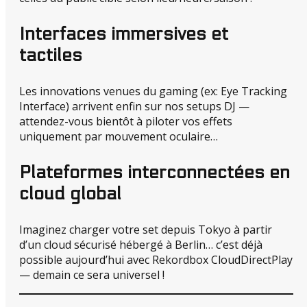
Interfaces immersives et
tactiles
Les innovations venues du gaming (ex: Eye Tracking
Interface) arrivent enfin sur nos setups DJ —
attendez-vous bientôt à piloter vos effets
uniquement par mouvement oculaire…
Plateformes interconnectées en
cloud global
Imaginez charger votre set depuis Tokyo à partir
d’un cloud sécurisé hébergé à Berlin… c’est déjà
possible aujourd’hui avec Rekordbox CloudDirectPlay
— demain ce sera universel !