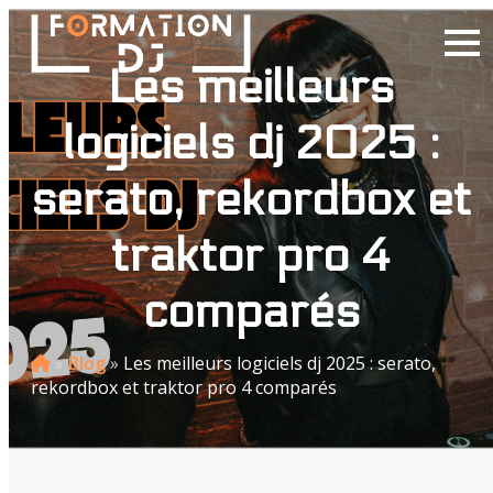
Les meilleurs
logiciels dj 2025 :
serato, rekordbox et
traktor pro 4
comparés
»
Blog
»
Les meilleurs logiciels dj 2025 : serato,
rekordbox et traktor pro 4 comparés