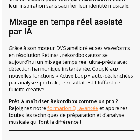
leur inspiration sans sacrifier leur identité musicale.
Mixage en temps réel assisté
par IA
Grâce à son moteur DVS amélioré et ses waveforms
en résolution Retina+, rekordbox autorise
aujourd’hui un mixage temps réel ultra-précis avec
détection harmonique instantanée. Couplé aux
nouvelles fonctions « Active Loop » auto-déclenchées
par analyse spectrale, le résultat est bluffant de
fluidité créative.
Prêt à maîtriser Rekordbox comme un pro ?
Rejoignez notre
formation DJ avancée
et apprenez
toutes les techniques de préparation et d’analyse
musicale qui font la différence !