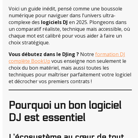
Voici un guide inédit, pensé comme une boussole
numérique pour naviguer dans l’univers ultra-
complexe des
logiciels DJ
en 2025. Plongeons dans
un comparatif réaliste, technique mais accessible, où
chaque mot est calibré pour vous aider à faire un
choix stratégique.
Vous débutez dans le DJing ?
Notre
formation DJ
complète BookUp
vous enseigne non seulement le
choix du bon matériel, mais aussi toutes les
techniques pour maîtriser parfaitement votre logiciel
et décrocher vos premiers contrats !
Pourquoi un bon logiciel
DJ est essentiel
L’écosystème au cœur de tout