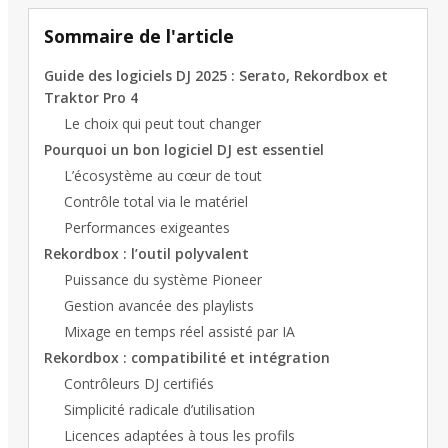
Sommaire de l'article
Guide des logiciels DJ 2025 : Serato, Rekordbox et
Traktor Pro 4
Le choix qui peut tout changer
Pourquoi un bon logiciel DJ est essentiel
L’écosystème au cœur de tout
Contrôle total via le matériel
Performances exigeantes
Rekordbox : l’outil polyvalent
Puissance du système Pioneer
Gestion avancée des playlists
Mixage en temps réel assisté par IA
Rekordbox : compatibilité et intégration
Contrôleurs DJ certifiés
Simplicité radicale d’utilisation
Licences adaptées à tous les profils