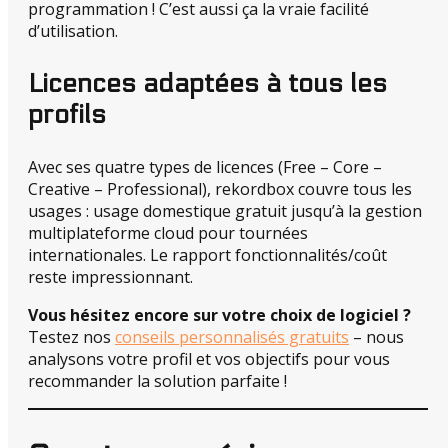
programmation ! C’est aussi ça la vraie facilité
d’utilisation.
Licences adaptées à tous les
profils
Avec ses quatre types de licences (Free – Core –
Creative – Professional), rekordbox couvre tous les
usages : usage domestique gratuit jusqu’à la gestion
multiplateforme cloud pour tournées
internationales. Le rapport fonctionnalités/coût
reste impressionnant.
Vous hésitez encore sur votre choix de logiciel ?
Testez nos
conseils personnalisés gratuits
– nous
analysons votre profil et vos objectifs pour vous
recommander la solution parfaite !