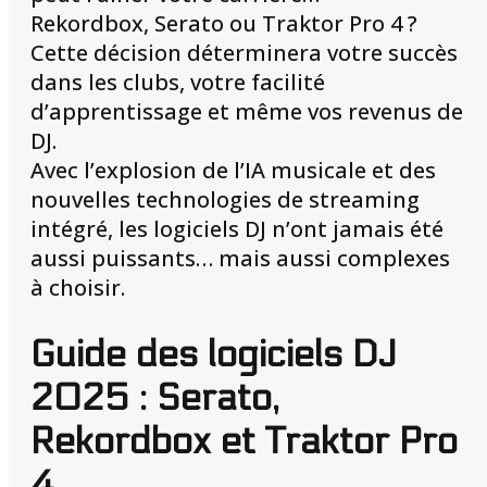
Rekordbox, Serato ou Traktor Pro 4 ?
Cette décision déterminera votre succès
dans les clubs, votre facilité
d’apprentissage et même vos revenus de
DJ.
Avec l’explosion de l’IA musicale et des
nouvelles technologies de streaming
intégré, les logiciels DJ n’ont jamais été
aussi puissants… mais aussi complexes
à choisir.
Guide des logiciels DJ
2025 : Serato,
Rekordbox et Traktor Pro
4