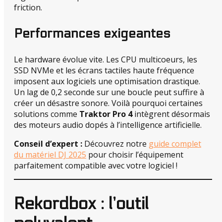
friction.
Performances exigeantes
Le hardware évolue vite. Les CPU multicoeurs, les
SSD NVMe et les écrans tactiles haute fréquence
imposent aux logiciels une optimisation drastique.
Un lag de 0,2 seconde sur une boucle peut suffire à
créer un désastre sonore. Voilà pourquoi certaines
solutions comme
Traktor Pro 4
intègrent désormais
des moteurs audio dopés à l’intelligence artificielle.
Conseil d’expert :
Découvrez notre
guide complet
du matériel DJ 2025
pour choisir l’équipement
parfaitement compatible avec votre logiciel !
Rekordbox : l’outil