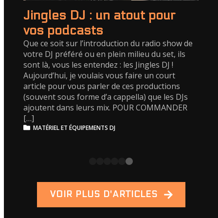
Jingles DJ : un atout pour
vos podcasts
Que ce soit sur l’introduction du radio show de
votre DJ préféré ou en plein milieu du set, ils
sont là, vous les entendez : les Jingles DJ !
Aujourd’hui, je voulais vous faire un court
article pour vous parler de ces productions
(souvent sous forme d’a cappella) que les DJs
ajoutent dans leurs mix. POUR COMMANDER
[…]
MATÉRIEL ET ÉQUIPEMENTS DJ
VOIR PLUS D'ARTICLES