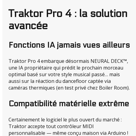
Traktor Pro 4 : la solution
avancée
Fonctions IA jamais vues ailleurs
Traktor Pro 4 embarque désormais NEURAL DECK™,
une IA propriétaire qui prédit le prochain morceau
optimal basé sur votre style musical passé… mais
aussi sur la réaction du dancefloor captée via
caméras thermiques (en test privé chez Boiler Room).
Compatibilité matérielle extrême
Certainement le logiciel le plus ouvert du marché :
Traktor accepte tout contrôleur MIDI
personnalisable — même conçu maison via Arduino !