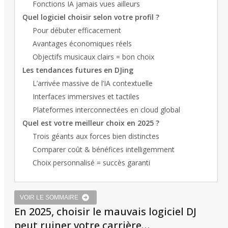
Fonctions IA jamais vues ailleurs
Quel logiciel choisir selon votre profil ?
Pour débuter efficacement
Avantages économiques réels
Objectifs musicaux clairs = bon choix
Les tendances futures en DJing
L’arrivée massive de l’IA contextuelle
Interfaces immersives et tactiles
Plateformes interconnectées en cloud global
Quel est votre meilleur choix en 2025 ?
Trois géants aux forces bien distinctes
Comparer coût & bénéfices intelligemment
Choix personnalisé = succès garanti
VOIR LE SOMMAIRE
En 2025, choisir le mauvais logiciel DJ
peut ruiner votre carrière…