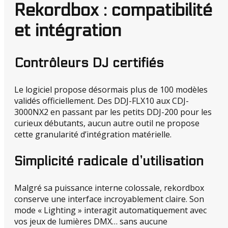
Rekordbox : compatibilité
et intégration
Contrôleurs DJ certifiés
Le logiciel propose désormais plus de 100 modèles
validés officiellement. Des DDJ-FLX10 aux CDJ-
3000NX2 en passant par les petits DDJ-200 pour les
curieux débutants, aucun autre outil ne propose
cette granularité d’intégration matérielle.
Simplicité radicale d’utilisation
Malgré sa puissance interne colossale, rekordbox
conserve une interface incroyablement claire. Son
mode « Lighting » interagit automatiquement avec
vos jeux de lumières DMX… sans aucune