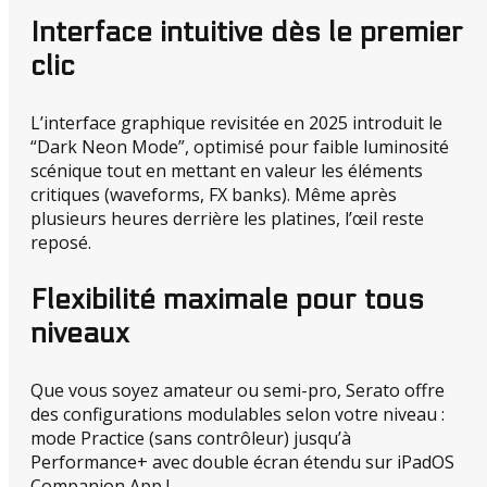
Interface intuitive dès le premier
clic
L’interface graphique revisitée en 2025 introduit le
“Dark Neon Mode”, optimisé pour faible luminosité
scénique tout en mettant en valeur les éléments
critiques (waveforms, FX banks). Même après
plusieurs heures derrière les platines, l’œil reste
reposé.
Flexibilité maximale pour tous
niveaux
Que vous soyez amateur ou semi-pro, Serato offre
des configurations modulables selon votre niveau :
mode Practice (sans contrôleur) jusqu’à
Performance+ avec double écran étendu sur iPadOS
Companion App !