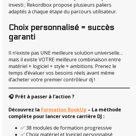
investi ; Rekordbox propose plusieurs paliers
adaptés à chaque étape du parcours utilisateur.
Choix personnalisé = succès
garanti
Il n’existe pas UNE meilleure solution universelle…
mais il existe VOTRE meilleure combinaison entre
matériel + logiciel + style + ambitions. Prenez le
temps d’évaluer vos besoins réels avant même
d’acheter votre premier contrôleur dj !
🎧 Prêt à passer à l’action ?
Découvrez la
Formation BookUp
– La méthode
complète pour lancer votre carrière DJ :
✅ 38 modules de formation progressive
✅ Choix matériel et logiciel personnalisé