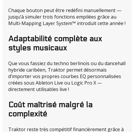
Chaque bouton peut être redéfini manuellement —
jusqu’à simuler trois fonctions empilées grâce au
Multi-Mapping Layer System™ introduit cette année !
Adaptabilité complète aux
styles musicaux
Que vous fassiez du techno berlinois ou du dancehall
hybride caribéen, Traktor permet désormais
d’importer vos propres courbes EQ personnalisées
créées sous Ableton Live ou Logic Pro X —
directement utilisables live !
Coût maîtrisé malgré la
complexité
Traktor reste très compétitif financièrement grâce à