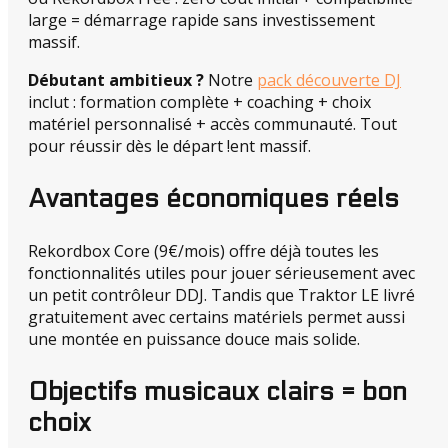
large = démarrage rapide sans investissement
massif.
Débutant ambitieux ?
Notre
pack découverte DJ
inclut : formation complète + coaching + choix
matériel personnalisé + accès communauté. Tout
pour réussir dès le départ !ent massif.
Avantages économiques réels
Rekordbox Core (9€/mois) offre déjà toutes les
fonctionnalités utiles pour jouer sérieusement avec
un petit contrôleur DDJ. Tandis que Traktor LE livré
gratuitement avec certains matériels permet aussi
une montée en puissance douce mais solide.
Objectifs musicaux clairs = bon
choix