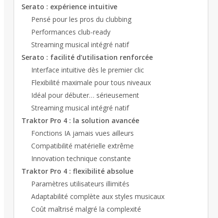
Serato : expérience intuitive
Pensé pour les pros du clubbing
Performances club-ready
Streaming musical intégré natif
Serato : facilité d’utilisation renforcée
Interface intuitive dès le premier clic
Flexibilité maximale pour tous niveaux
Idéal pour débuter… sérieusement
Streaming musical intégré natif
Traktor Pro 4 : la solution avancée
Fonctions IA jamais vues ailleurs
Compatibilité matérielle extrême
Innovation technique constante
Traktor Pro 4 : flexibilité absolue
Paramètres utilisateurs illimités
Adaptabilité complète aux styles musicaux
Coût maîtrisé malgré la complexité