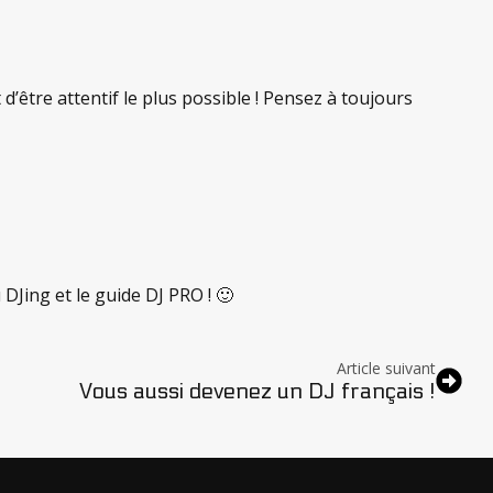
d’être attentif le plus possible ! Pensez à toujours
 DJing et le guide DJ PRO ! 🙂
Article suivant
Vous aussi devenez un DJ français !