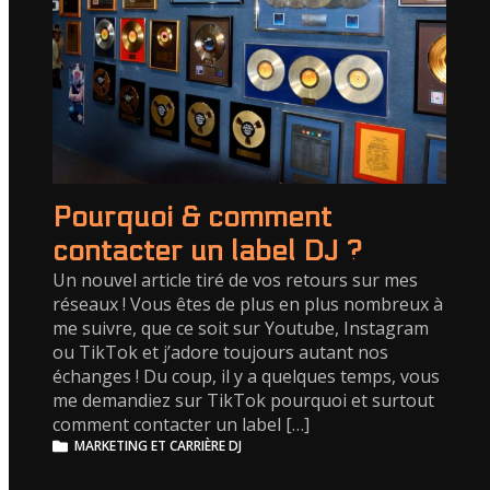
Pourquoi & comment
contacter un label DJ ?
Un nouvel article tiré de vos retours sur mes
réseaux ! Vous êtes de plus en plus nombreux à
me suivre, que ce soit sur Youtube, Instagram
ou TikTok et j’adore toujours autant nos
échanges ! Du coup, il y a quelques temps, vous
me demandiez sur TikTok pourquoi et surtout
comment contacter un label […]
MARKETING ET CARRIÈRE DJ