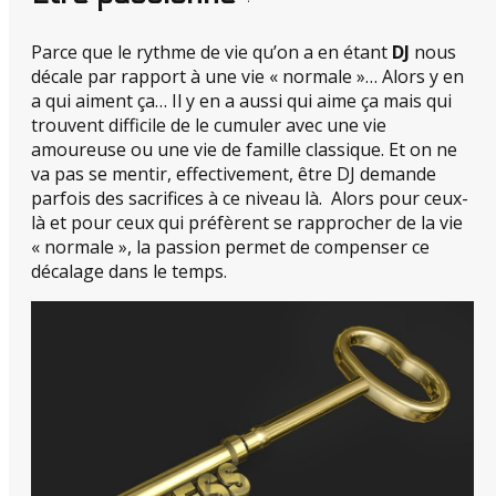
Parce que le rythme de vie qu’on a en étant
DJ
nous
décale par rapport à une vie « normale »… Alors y en
a qui aiment ça… Il y en a aussi qui aime ça mais qui
trouvent difficile de le cumuler avec une vie
amoureuse ou une vie de famille classique. Et on ne
va pas se mentir, effectivement, être DJ demande
parfois des sacrifices à ce niveau là. Alors pour ceux-
là et pour ceux qui préfèrent se rapprocher de la vie
« normale », la passion permet de compenser ce
décalage dans le temps.