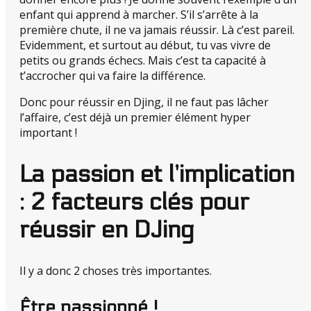
enfant qui apprend à marcher. S’il s’arrête à la
première chute, il ne va jamais réussir. Là c’est pareil.
Evidemment, et surtout au début, tu vas vivre de
petits ou grands échecs. Mais c’est ta capacité à
t’accrocher qui va faire la différence.
Donc pour réussir en Djing, il ne faut pas lâcher
l’affaire, c’est déjà un premier élément hyper
important !
La passion et l’implication
: 2 facteurs clés pour
réussir en DJing
Il y a donc 2 choses très importantes.
Être passionné !