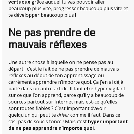
vertueux
grâce auquel tu vas pouvoir aller
beaucoup plus vite, progresser beaucoup plus vite et
te développer beaucoup plus !
Ne pas prendre de
mauvais réflexes
Une autre chose à laquelle on ne pense pas au
départ, c’est le fait de ne pas prendre de mauvais
réflexes au début de ton apprentissage ou
carrément apprendre n’importe quoi. Ça j’en ai déjà
parlé dans un autre article. Il faut être hyper vigilant
sur ce que l’on apprend, parce qu’il y a beaucoup de
sources partout sur Internet mais est-ce qu’elles
sont toutes fiables ? C’est important d’avoir
quelqu’un qui peut te
driver
comme il faut. Dans ce
cas, pas de soucis fonce ! Mais c’est
hyper important
de ne pas apprendre n’importe quoi
.