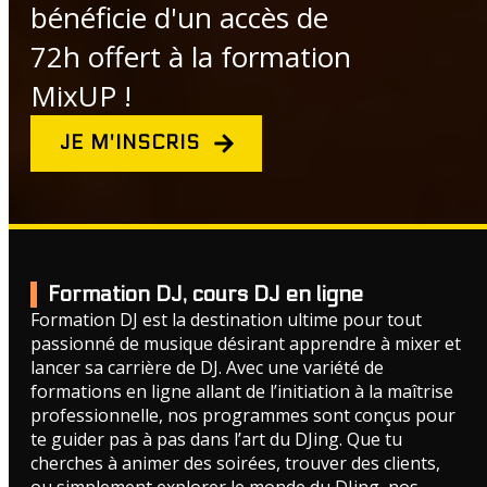
bénéficie d'un accès de
72h offert à la formation
MixUP !
JE M'INSCRIS
Formation DJ, cours DJ en ligne
Formation DJ est la destination ultime pour tout
passionné de musique désirant apprendre à mixer et
lancer sa carrière de DJ. Avec une variété de
formations en ligne allant de l’initiation à la maîtrise
professionnelle, nos programmes sont conçus pour
te guider pas à pas dans l’art du DJing. Que tu
cherches à animer des soirées, trouver des clients,