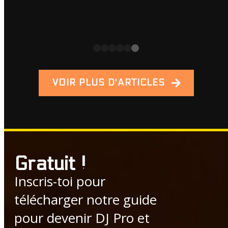
VOIR PLUS D'ARTICLES
Gratuit !
Inscris-toi pour
télécharger notre guide
pour devenir DJ Pro et