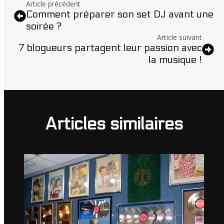
Article précédent
Comment préparer son set DJ avant une
soirée ?
Article suivant
7 blogueurs partagent leur passion avec
la musique !
Articles similaires