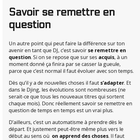
Savoir se remettre en
question
Un autre point qui peut faire la différence sur ton
avenir en tant que DJ, c’est savoir
se remettre en
question
. Si on se repose que sur ses
acquis
, à un
moment donné ça finira par se casser la gueule,
parce que c’est normal il faut évoluer avec son temps.
Dès qu’il y a de nouvelles choses il faut
s’adapter
. Et
dans le Djing, les évolutions sont nombreuses (ne
serait-ce que tous les nouveaux titres qui sortent
chaque mois). Donc réellement savoir se remettre en
question de temps en temps est un vrai plus.
D’ailleurs, c’est un automatisme à prendre dès le
départ. Et justement peut-être même plus vers le
début au sens où
on apprend des choses
. Il faut