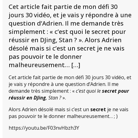
Cet article fait partie de mon défi 30
jours 30 vidéo, et je vais y répondre à une
question d’Adrien. Il me demande très
simplement : « c’est quoi le secret pour
réussir en DJing, Stan ? ». Alors Adrien
désolé mais si c’est un secret je ne vais
pas pouvoir te le donner
malheureusement… […]
Cet article fait partie de mon défi 30 jours 30 vidéo, et
je vais y répondre à une question d’Adrien. Il me
demande très simplement : «
c’est quoi le
secret pour
réussir en DJing
, Stan ?
».
Alors Adrien désolé mais si c’est un
secret
je ne vais
pas pouvoir te le donner malheureusement… ; )
https://youtu.be/F03nvHbzh3Y