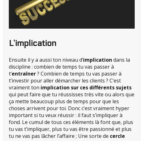
L’implication
Ensuite il y a aussi ton niveau d’
implication
dans la
discipline : combien de temps tu vas passer à
t’
entraîner
? Combien de temps tu vas passer à
t’investir pour aller démarcher les clients ? C’est
vraiment ton
implication sur ces différents sujets
qui peut faire que tu réussisses très vite ou alors que
ça mette beaucoup plus de temps pour que les
choses arrivent pour toi. Donc c’est vraiment hyper
important si tu veux réussir : il faut s’impliquer à
fond. Le cumul de tous ces éléments là font que, plus
tu vas t’impliquer, plus tu vas être passionné et plus
tu ne vas pas lâcher l’affaire ; Une sorte de
cercle